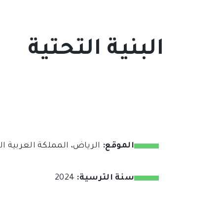
البنية التحتية
الموقع:
الرياض، المملكة العربية ا
سنة الترسية:
2024