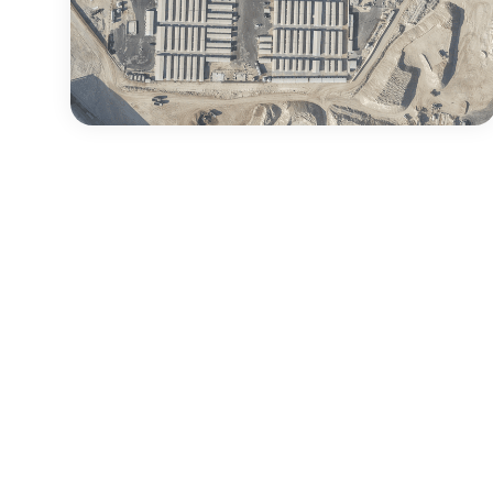
سياسة الخصوصية
شروط الاستخدام
سياسة الكوكيز