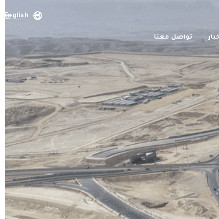
English
بار
تواصل معنا