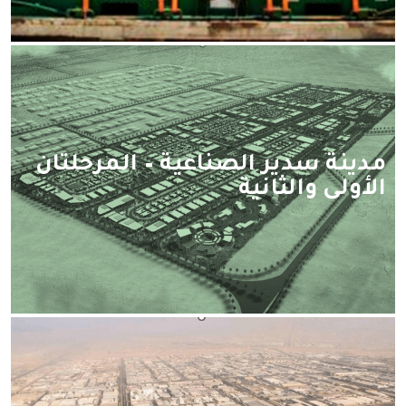
مدينة سدير الصناعية – المرحلتان
الأولى والثانية