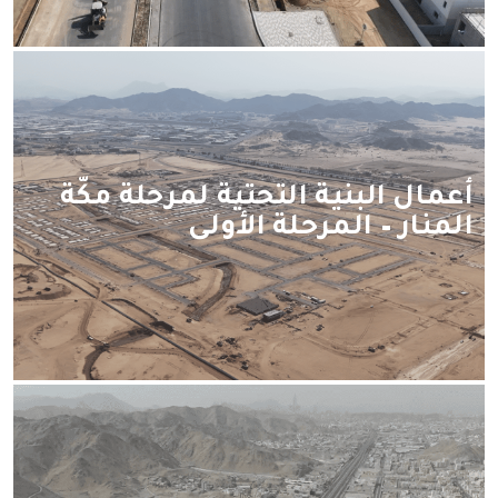
أعمال البنية التحتية لمرحلة مكّة
المنار – المرحلة الأولى